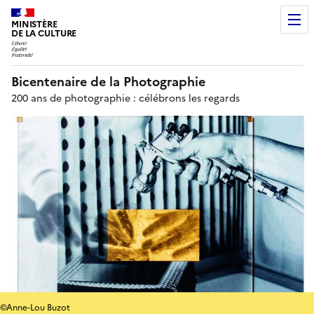
MINISTÈRE
DE LA CULTURE
Bicentenaire de la Photographie
200 ans de photographie : célébrons les regards
©Anne-Lou Buzot