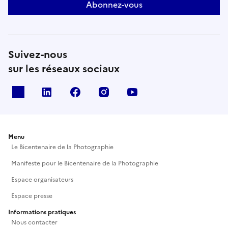
Abonnez-vous
Suivez-nous
sur les réseaux sociaux
X
Linkedin
Facebook
Instagram
Youtube
Menu
Le Bicentenaire de la Photographie
Manifeste pour le Bicentenaire de la Photographie
Espace organisateurs
Espace presse
Informations pratiques
Nous contacter