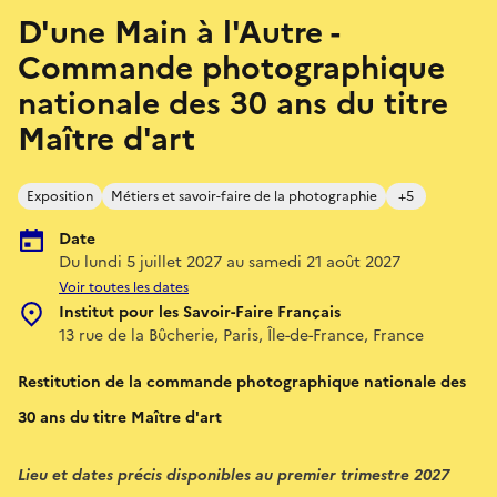
D'une Main à l'Autre -
Commande photographique
nationale des 30 ans du titre
Maître d'art
Exposition
Métiers et savoir-faire de la photographie
+5
Date
Du lundi 5 juillet 2027 au samedi 21 août 2027
Voir toutes les dates
Institut pour les Savoir-Faire Français
13 rue de la Bûcherie, Paris, Île-de-France, France
Restitution de la commande photographique nationale des
30 ans du titre Maître d'art
Lieu et dates précis disponibles au premier trimestre 2027