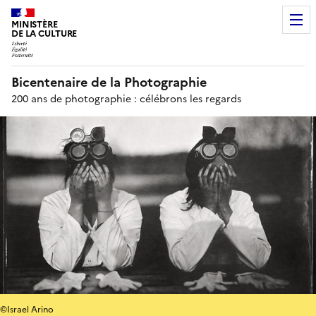
MINISTÈRE
DE LA CULTURE
Bicentenaire de la Photographie
200 ans de photographie : célébrons les regards
©Israel Arino