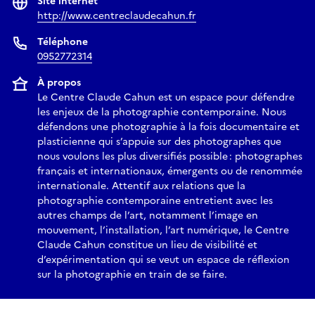
Site internet
http://www.centreclaudecahun.fr
Téléphone
0952772314
À propos
Le Centre Claude Cahun est un espace pour défendre
les enjeux de la photographie contemporaine. Nous
défendons une photographie à la fois documentaire et
plasticienne qui s’appuie sur des photographes que
nous voulons les plus diversifiés possible : photographes
français et internationaux, émergents ou de renommée
internationale. Attentif aux relations que la
photographie contemporaine entretient avec les
autres champs de l’art, notamment l’image en
mouvement, l’installation, l’art numérique, le Centre
Claude Cahun constitue un lieu de visibilité et
d’expérimentation qui se veut un espace de réflexion
sur la photographie en train de se faire.