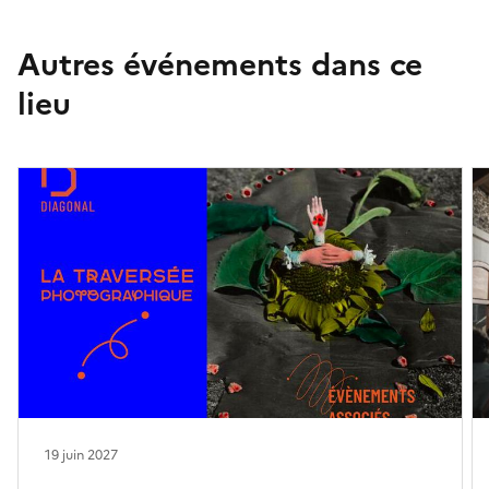
Autres événements dans ce
lieu
19 juin 2027