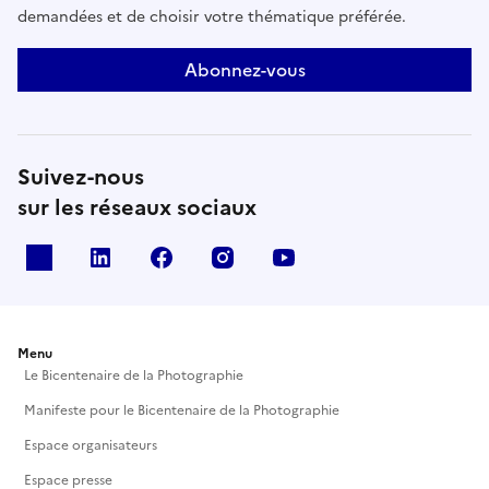
demandées et de choisir votre thématique préférée.
Abonnez-vous
Suivez-nous
sur les réseaux sociaux
X
Linkedin
Facebook
Instagram
Youtube
Menu
Le Bicentenaire de la Photographie
Manifeste pour le Bicentenaire de la Photographie
Espace organisateurs
Espace presse