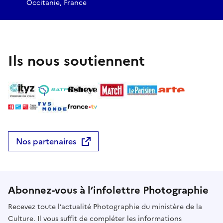
Occitanie, France
Ils nous soutiennent
Nos partenaires
Abonnez-vous à l’infolettre Photographie
Recevez toute l’actualité Photographie du ministère de la
Culture. Il vous suffit de compléter les informations