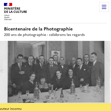
MINISTÈRE
DE LA CULTURE
Bicentenaire de la Photographie
200 ans de photographie : célébrons les regards
auteur inconnu