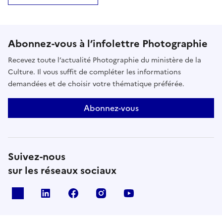
Abonnez-vous à l’infolettre Photographie
Recevez toute l’actualité Photographie du ministère de la
Culture. Il vous suffit de compléter les informations
demandées et de choisir votre thématique préférée.
Abonnez-vous
Suivez-nous
sur les réseaux sociaux
X
Linkedin
Facebook
Instagram
Youtube