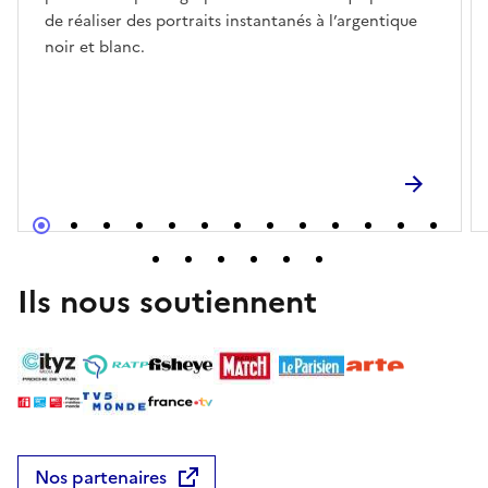
de réaliser des portraits instantanés à l’argentique
noir et blanc.
Ils nous soutiennent
Nos partenaires