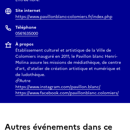
Site internet
https://www.pavillonblanc-colomiers.fr/index.php
Téléphone
0561635000
À propos
Établissement culturel et artistique de la Ville de
Colomiers inauguré en 2011, le Pavillon blanc Henri-
Molina assure les missions de médiathèque, de centre
d’art, d'atelier de création artistique et numérique et
de ludothèque.
Autre
https://www.instagram.com/pavillon.blanc/
https://www.facebook.com/pavillonblanc.colomiers/
Autres événements dans ce