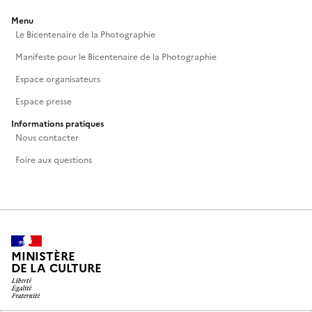
Menu
Le Bicentenaire de la Photographie
Manifeste pour le Bicentenaire de la Photographie
Espace organisateurs
Espace presse
Informations pratiques
Nous contacter
Foire aux questions
MINISTÈRE
DE LA CULTURE