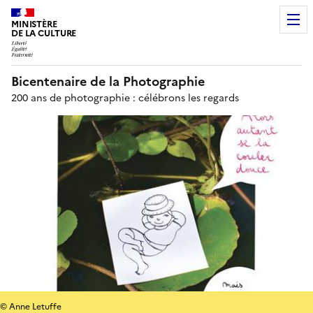
MINISTÈRE
DE LA CULTURE
Bicentenaire de la Photographie
200 ans de photographie : célébrons les regards
© Anne Letuffe