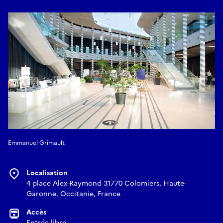
Emmanuel Grimault
Localisation
4 place Alex-Raymond 31770 Colomiers, Haute-
Garonne, Occitanie, France
Accès
Entrée libre.