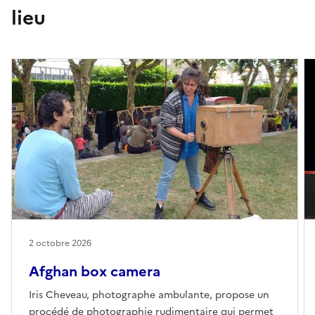
lieu
2 octobre 2026
Afghan box camera
Iris Cheveau, photographe ambulante, propose un
procédé de photographie rudimentaire qui permet