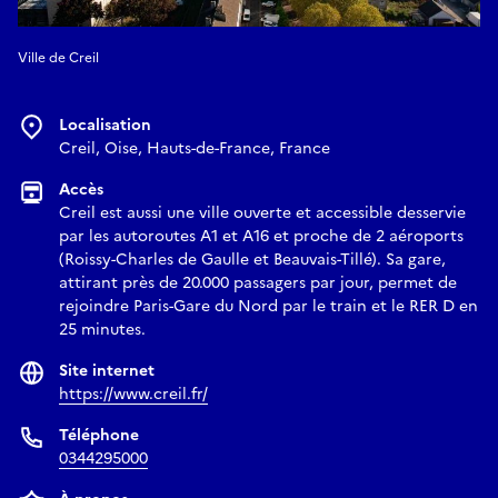
Ville de Creil
Localisation
Creil, Oise, Hauts-de-France, France
Accès
Creil est aussi une ville ouverte et accessible desservie
par les autoroutes A1 et A16 et proche de 2 aéroports
(Roissy-Charles de Gaulle et Beauvais-Tillé). Sa gare,
attirant près de 20.000 passagers par jour, permet de
rejoindre Paris-Gare du Nord par le train et le RER D en
25 minutes.
Site internet
https://www.creil.fr/
Téléphone
0344295000