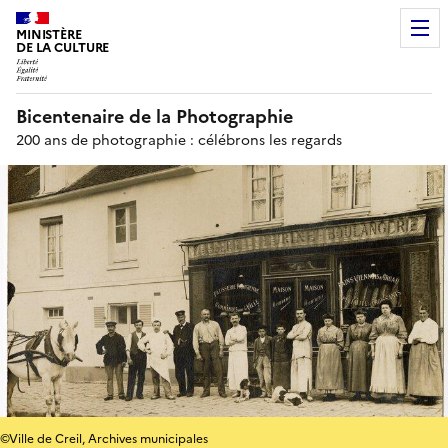
MINISTÈRE
DE LA CULTURE
Bicentenaire de la Photographie
200 ans de photographie : célébrons les regards
©Ville de Creil, Archives municipales