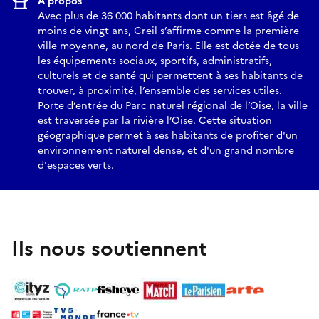
À propos
Avec plus de 36 000 habitants dont un tiers est âgé de
moins de vingt ans, Creil s’affirme comme la première
ville moyenne, au nord de Paris. Elle est dotée de tous
les équipements sociaux, sportifs, administratifs,
culturels et de santé qui permettent à ses habitants de
trouver, à proximité, l’ensemble des services utiles.
Porte d’entrée du Parc naturel régional de l’Oise, la ville
est traversée par la rivière l’Oise. Cette situation
géographique permet à ses habitants de profiter d'un
environnement naturel dense, et d'un grand nombre
d'espaces verts.
Ils nous soutiennent