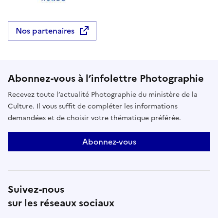
Nos partenaires
Abonnez-vous à l’infolettre Photographie
Recevez toute l’actualité Photographie du ministère de la
Culture. Il vous suffit de compléter les informations
demandées et de choisir votre thématique préférée.
Abonnez-vous
Suivez-nous
sur les réseaux sociaux