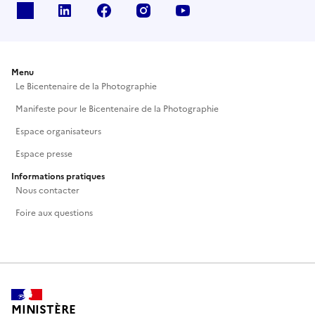
X
Linkedin
Facebook
Instagram
Youtube
Menu
Le Bicentenaire de la Photographie
Manifeste pour le Bicentenaire de la Photographie
Espace organisateurs
Espace presse
Informations pratiques
Nous contacter
Foire aux questions
MINISTÈRE