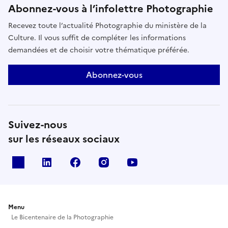
Abonnez-vous à l’infolettre Photographie
Recevez toute l’actualité Photographie du ministère de la
Culture. Il vous suffit de compléter les informations
demandées et de choisir votre thématique préférée.
Abonnez-vous
Suivez-nous
sur les réseaux sociaux
X
Linkedin
Facebook
Instagram
Youtube
Menu
Le Bicentenaire de la Photographie