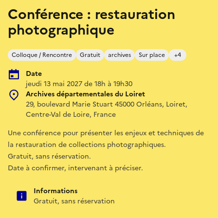
Conférence : restauration
photographique
Colloque / Rencontre
Gratuit
archives
Sur place
+4
Date
jeudi 13 mai 2027 de 18h à 19h30
Archives départementales du Loiret
29, boulevard Marie Stuart 45000 Orléans, Loiret,
Centre-Val de Loire, France
Une conférence pour présenter les enjeux et techniques de
la restauration de collections photographiques.
Gratuit, sans réservation.
Date à confirmer, intervenant à préciser.
Informations
Gratuit, sans réservation