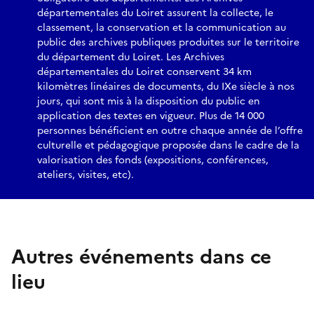
départementales du Loiret assurent la collecte, le
classement, la conservation et la communication au
public des archives publiques produites sur le territoire
du département du Loiret. Les Archives
départementales du Loiret conservent 34 km
kilomètres linéaires de documents, du IXe siècle à nos
jours, qui sont mis à la disposition du public en
application des textes en vigueur. Plus de 14 000
personnes bénéficient en outre chaque année de l’offre
culturelle et pédagogique proposée dans le cadre de la
valorisation des fonds (expositions, conférences,
ateliers, visites, etc).
Autres événements dans ce
lieu