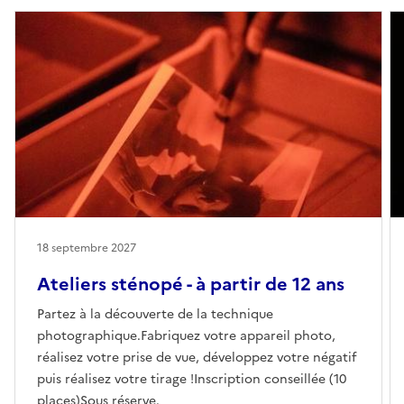
18 septembre 2027
Ateliers sténopé - à partir de 12 ans
Partez à la découverte de la technique
photographique.Fabriquez votre appareil photo,
réalisez votre prise de vue, développez votre négatif
puis réalisez votre tirage !Inscription conseillée (10
places)Sous réserve.