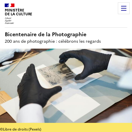
MINISTÈRE
DE LA CULTURE
Bicentenaire de la Photographie
200 ans de photographie : célébrons les regards
©Libre de droits (Pexels)