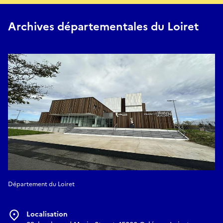
Archives départementales du Loiret
Département du Loiret
Localisation