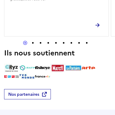
Ils nous soutiennent
Nos partenaires