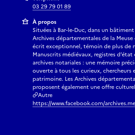
03 29 79 01 89
À propos
Situées à Bar-le-Duc, dans un bâtiment
Archives départementales de la Meuse
écrit exceptionnel, témoin de plus de mi
Manuscrits médiévaux, registres d’état 
archives notariales : une mémoire précie
ouverte à tous les curieux, chercheurs
patrimoine. Les Archives départementa
proposent également une offre culture
Autre
https://www.facebook.com/archives.m