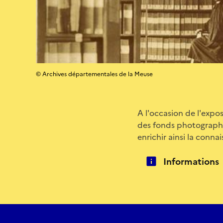
© Archives départementales de la Meuse
A l'occasion de l'expos
des fonds photographi
enrichir ainsi la conna
Informations