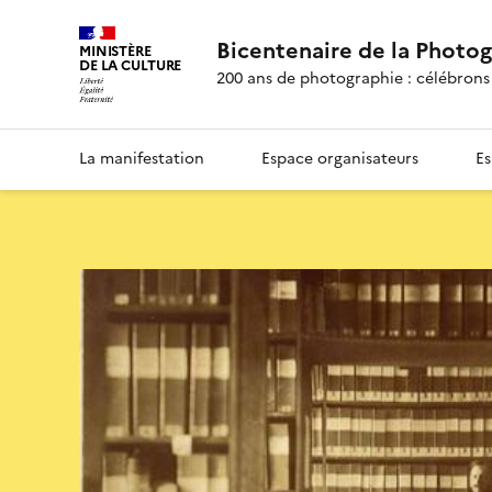
Bicentenaire de la Photo
MINISTÈRE
DE LA CULTURE
200 ans de photographie : célébrons 
La manifestation
Espace organisateurs
Es