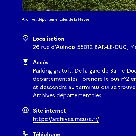
Archives départementales de la Meuse
Localisation
26 rue d'Aulnois 55012 BAR-LE-DUC, Me
Accès
Parking gratuit. De la gare de Bar-le-Du
départementales : prendre le bus n°2 en
et descendre au terminus qui se trouve
Archives départementales.
Site internet
https://archives.meuse.fr/
Téléphone