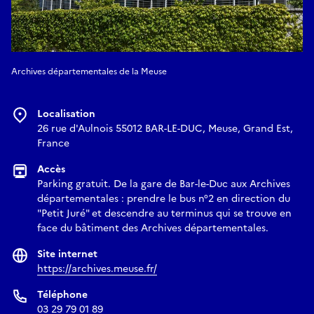
Archives départementales de la Meuse
Localisation
26 rue d'Aulnois 55012 BAR-LE-DUC, Meuse, Grand Est,
France
Accès
Parking gratuit. De la gare de Bar-le-Duc aux Archives
départementales : prendre le bus n°2 en direction du
"Petit Juré" et descendre au terminus qui se trouve en
face du bâtiment des Archives départementales.
Site internet
https://archives.meuse.fr/
Téléphone
03 29 79 01 89