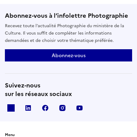
Abonnez-vous à l’infolettre Photographie
Recevez toute l’actualité Photographie du ministère de la
Culture. Il vous suffit de compléter les informations
demandées et de choisir votre thématique préférée.
Abonnez-vous
Suivez-nous
sur les réseaux sociaux
X
Linkedin
Facebook
Instagram
Youtube
Menu