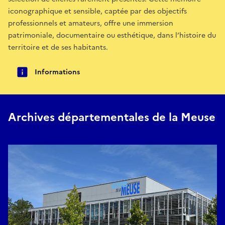
iconographique et sensible, captée par des objectifs
professionnels et amateurs, offre une immersion
patrimoniale, documentaire ou esthétique, dans l’histoire du
territoire et de ses habitants.
Informations
Archives départementales de la Meuse