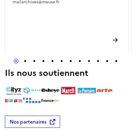
mailarchives@meuse.fr
Ils nous soutiennent
Nos partenaires