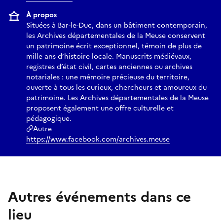
À propos
Situées à Bar-le-Duc, dans un bâtiment contemporain,
les Archives départementales de la Meuse conservent
un patrimoine écrit exceptionnel, témoin de plus de
mille ans d’histoire locale. Manuscrits médiévaux,
registres d’état civil, cartes anciennes ou archives
notariales : une mémoire précieuse du territoire,
ouverte à tous les curieux, chercheurs et amoureux du
patrimoine. Les Archives départementales de la Meuse
proposent également une offre culturelle et
pédagogique.
Autre
https://www.facebook.com/archives.meuse
Autres événements dans ce
lieu