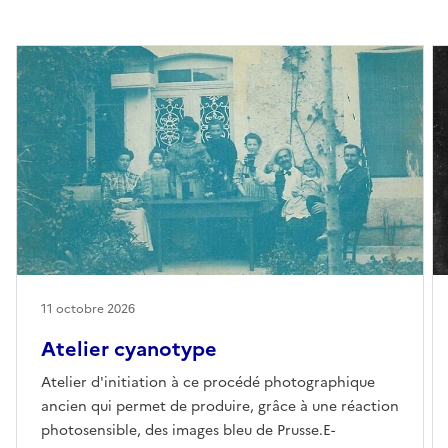
11 octobre 2026
Atelier cyanotype
Atelier d'initiation à ce procédé photographique
ancien qui permet de produire, grâce à une réaction
photosensible, des images bleu de Prusse.E-