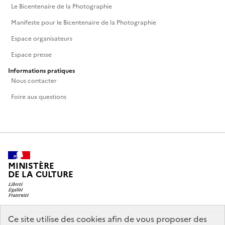
Le Bicentenaire de la Photographie
Manifeste pour le Bicentenaire de la Photographie
Espace organisateurs
Espace presse
Informations pratiques
Nous contacter
Foire aux questions
MINISTÈRE
DE LA CULTURE
Ce site utilise des cookies afin de vous proposer des