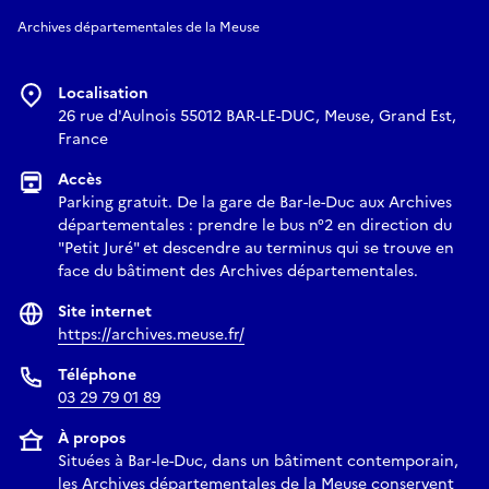
Archives départementales de la Meuse
Localisation
26 rue d'Aulnois 55012 BAR-LE-DUC, Meuse, Grand Est,
France
Accès
Parking gratuit. De la gare de Bar-le-Duc aux Archives
départementales : prendre le bus n°2 en direction du
"Petit Juré" et descendre au terminus qui se trouve en
face du bâtiment des Archives départementales.
Site internet
https://archives.meuse.fr/
Téléphone
03 29 79 01 89
À propos
Situées à Bar-le-Duc, dans un bâtiment contemporain,
les Archives départementales de la Meuse conservent