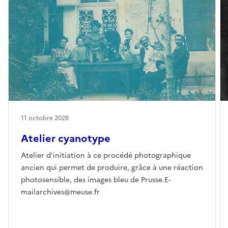
11 octobre 2026
Atelier cyanotype
Atelier d'initiation à ce procédé photographique
ancien qui permet de produire, grâce à une réaction
photosensible, des images bleu de Prusse.E-
mailarchives@meuse.fr