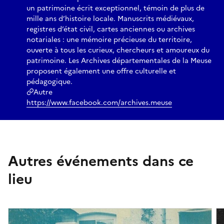
un patrimoine écrit exceptionnel, témoin de plus de
mille ans d’histoire locale. Manuscrits médiévaux,
registres d’état civil, cartes anciennes ou archives
notariales : une mémoire précieuse du territoire,
ouverte à tous les curieux, chercheurs et amoureux du
patrimoine. Les Archives départementales de la Meuse
proposent également une offre culturelle et
pédagogique.
Autre
https://www.facebook.com/archives.meuse
Autres événements dans ce
lieu