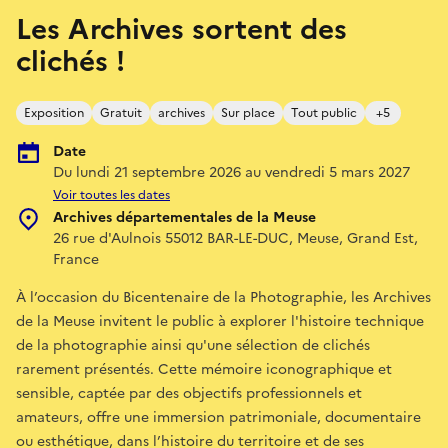
Les Archives sortent des
clichés !
Exposition
Gratuit
archives
Sur place
Tout public
+5
Date
Du lundi 21 septembre 2026 au vendredi 5 mars 2027
Voir toutes les dates
Archives départementales de la Meuse
26 rue d'Aulnois 55012 BAR-LE-DUC, Meuse, Grand Est,
France
À l’occasion du Bicentenaire de la Photographie, les Archives
de la Meuse invitent le public à explorer l'histoire technique
de la photographie ainsi qu'une sélection de clichés
rarement présentés. Cette mémoire iconographique et
sensible, captée par des objectifs professionnels et
amateurs, offre une immersion patrimoniale, documentaire
ou esthétique, dans l’histoire du territoire et de ses