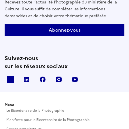
Recevez toute l’actualité Photographie du ministère de la
Culture. Il vous suffit de compléter les informations
demandées et de choisir votre thématique préférée.
Abonnez-vous
Suivez-nous
sur les réseaux sociaux
X
Linkedin
Facebook
Instagram
Youtube
Menu
Le Bicentenaire de la Photographie
Manifeste pour le Bicentenaire de la Photographie