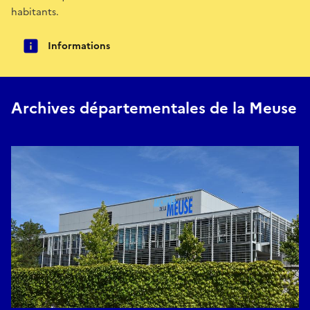
habitants.
Informations
Archives départementales de la Meuse