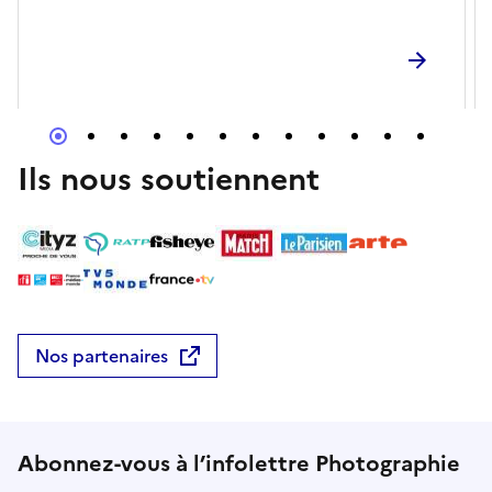
Ils nous soutiennent
Nos partenaires
Abonnez-vous à l’infolettre Photographie