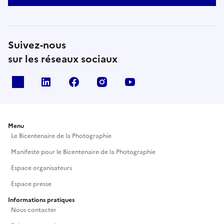
Suivez-nous
sur les réseaux sociaux
X
Linkedin
Facebook
Instagram
Youtube
Menu
Le Bicentenaire de la Photographie
Manifeste pour le Bicentenaire de la Photographie
Espace organisateurs
Espace presse
Informations pratiques
Nous contacter