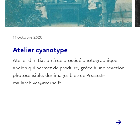
11 octobre 2026
Atelier cyanotype
Atelier d'initiation à ce procédé photographique
ancien qui permet de produire, grâce à une réaction
photosensible, des images bleu de Prusse.E-
mailarchives@meuse.fr