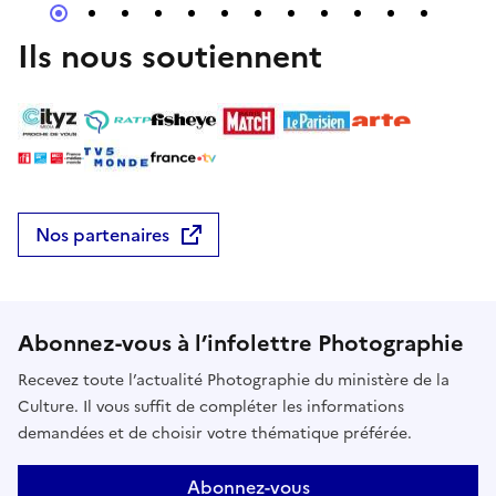
Ils nous soutiennent
Nos partenaires
Abonnez-vous à l’infolettre Photographie
Recevez toute l’actualité Photographie du ministère de la
Culture. Il vous suffit de compléter les informations
demandées et de choisir votre thématique préférée.
Abonnez-vous