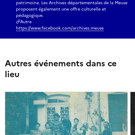
patrimoine. Les Archives départementales de la Meuse
proposent également une offre culturelle et
pédagogique.
Autre
https://www.facebook.com/archives.meuse
Autres événements dans ce
lieu