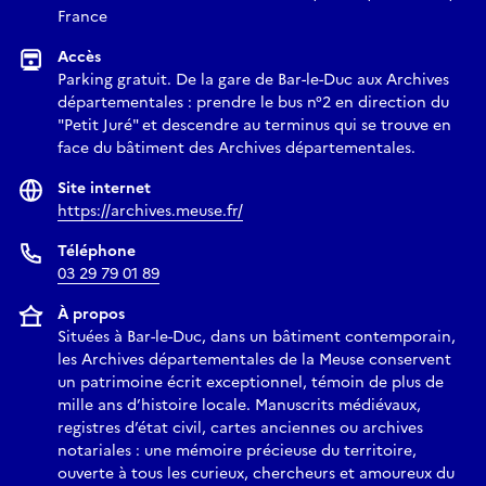
France
Accès
Parking gratuit. De la gare de Bar-le-Duc aux Archives
départementales : prendre le bus n°2 en direction du
"Petit Juré" et descendre au terminus qui se trouve en
face du bâtiment des Archives départementales.
Site internet
https://archives.meuse.fr/
Téléphone
03 29 79 01 89
À propos
Situées à Bar-le-Duc, dans un bâtiment contemporain,
les Archives départementales de la Meuse conservent
un patrimoine écrit exceptionnel, témoin de plus de
mille ans d’histoire locale. Manuscrits médiévaux,
registres d’état civil, cartes anciennes ou archives
notariales : une mémoire précieuse du territoire,
ouverte à tous les curieux, chercheurs et amoureux du