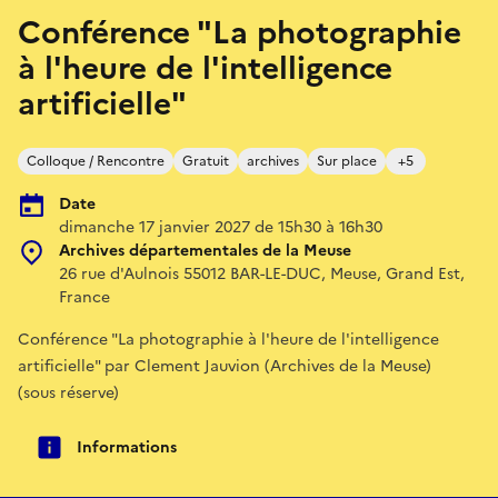
Conférence "La photographie
à l'heure de l'intelligence
artificielle"
Colloque / Rencontre
Gratuit
archives
Sur place
+5
Date
dimanche 17 janvier 2027 de 15h30 à 16h30
Archives départementales de la Meuse
26 rue d'Aulnois 55012 BAR-LE-DUC, Meuse, Grand Est,
France
Conférence "La photographie à l'heure de l'intelligence
artificielle" par Clement Jauvion (Archives de la Meuse)
(sous réserve)
Informations