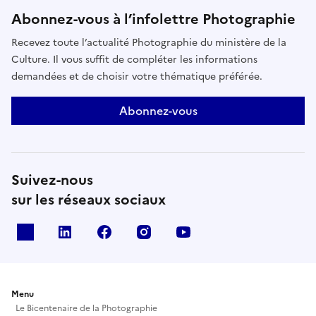
Abonnez-vous à l’infolettre Photographie
Recevez toute l’actualité Photographie du ministère de la
Culture. Il vous suffit de compléter les informations
demandées et de choisir votre thématique préférée.
Abonnez-vous
Suivez-nous
sur les réseaux sociaux
X
Linkedin
Facebook
Instagram
Youtube
Menu
Le Bicentenaire de la Photographie