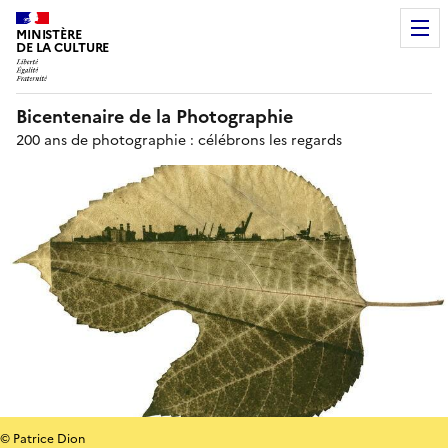
MINISTÈRE
DE LA CULTURE
Bicentenaire de la Photographie
200 ans de photographie : célébrons les regards
© Patrice Dion