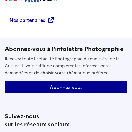
Nos partenaires
Abonnez-vous à l’infolettre Photographie
Recevez toute l’actualité Photographie du ministère de la
Culture. Il vous suffit de compléter les informations
demandées et de choisir votre thématique préférée.
Abonnez-vous
Suivez-nous
sur les réseaux sociaux