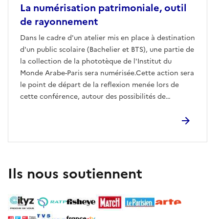
La numérisation patrimoniale, outil
de rayonnement
Dans le cadre d'un atelier mis en place à destination
d'un public scolaire (Bachelier et BTS), une partie de
la collection de la phototèque de l'Institut du
Monde Arabe-Paris sera numérisée.Cette action sera
le point de départ de la reflexion menée lors de
cette conférence, autour des possibilités de
rayonnement qu'offrent la numérisation d'un fond
patrimonial.
Ils nous soutiennent