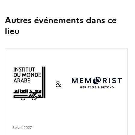
Autres événements dans ce
lieu
3 avril 2027