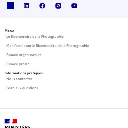
X
Linkedin
Facebook
Instagram
Youtube
Menu
Le Bicentenaire de la Photographie
Manifeste pour le Bicentenaire de la Photographie
Espace organisateurs
Espace presse
Informations pratiques
Nous contacter
Foire aux questions
MINISTÈRE