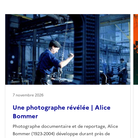
7 novembre 2026
Une photographe révélée | Alice
Bommer
Photographe documentaire et de reportage, Alice
Bommer (1923-2004) développe durant près de