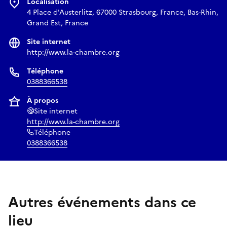
Localisation
4 Place d'Austerlitz, 67000 Strasbourg, France, Bas-Rhin,
Grand Est, France
Site internet
http://www.la-chambre.org
Téléphone
0388366538
À propos
Site internet
http://www.la-chambre.org
Téléphone
0388366538
Autres événements dans ce
lieu