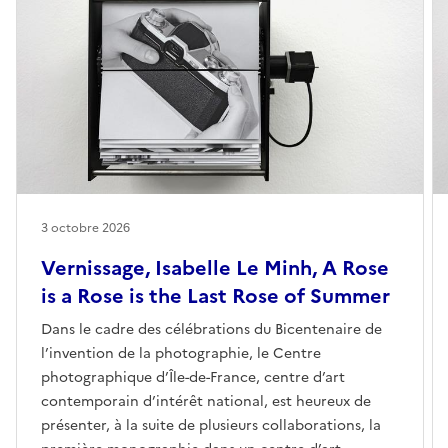
3 octobre 2026
Vernissage, Isabelle Le Minh, A Rose
is a Rose is the Last Rose of Summer
Dans le cadre des célébrations du Bicentenaire de
l’invention de la photographie, le Centre
photographique d’Île-de-France, centre d’art
contemporain d’intérêt national, est heureux de
présenter, à la suite de plusieurs collaborations, la