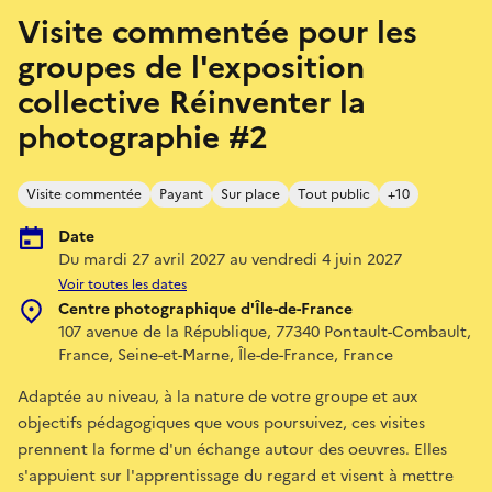
Visite commentée pour les
groupes de l'exposition
collective Réinventer la
photographie #2
Visite commentée
Payant
Sur place
Tout public
+10
Date
Du mardi 27 avril 2027 au vendredi 4 juin 2027
Voir toutes les dates
Centre photographique d'Île-de-France
107 avenue de la République, 77340 Pontault-Combault,
France, Seine-et-Marne, Île-de-France, France
Adaptée au niveau, à la nature de votre groupe et aux
objectifs pédagogiques que vous poursuivez, ces visites
prennent la forme d'un échange autour des oeuvres. Elles
s'appuient sur l'apprentissage du regard et visent à mettre