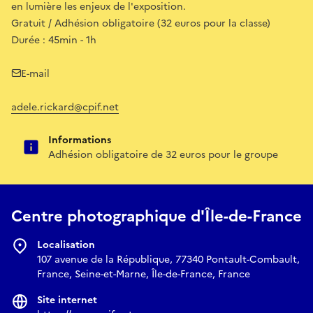
en lumière les enjeux de l'exposition.
Gratuit / Adhésion obligatoire (32 euros pour la classe)
Durée : 45min - 1h
E-mail
adele.rickard@cpif.net
Informations
Adhésion obligatoire de 32 euros pour le groupe
Centre photographique d'Île-de-France
Localisation
107 avenue de la République, 77340 Pontault-Combault,
France, Seine-et-Marne, Île-de-France, France
Site internet