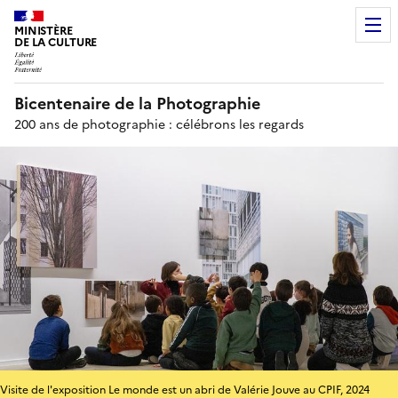
MINISTÈRE
DE LA CULTURE
Bicentenaire de la Photographie
200 ans de photographie : célébrons les regards
Visite de l'exposition Le monde est un abri de Valérie Jouve au CPIF, 2024