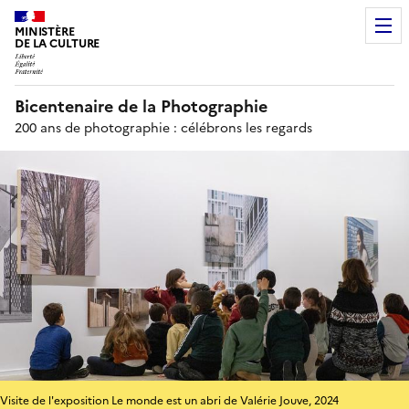
MINISTÈRE
DE LA CULTURE
Bicentenaire de la Photographie
200 ans de photographie : célébrons les regards
Visite de l'exposition Le monde est un abri de Valérie Jouve, 2024