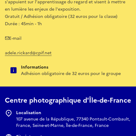
s'appuient sur l'apprentissage du regard et visent à mettre
en lumière les enjeux de l'exposition.
Gratuit / Adhésion obligatoire (32 euros pour la classe)
Durée : 45min - 1h
E-mail
adele.rickard@cpif.net
Informations
Adhésion obligatoire de 32 euros pour le groupe
Centre photographique d'Île-de-France
Localisation
107 avenue de la République, 77340 Pontault-Combault,
France, Seine-et-Marne, Île-de-France, France