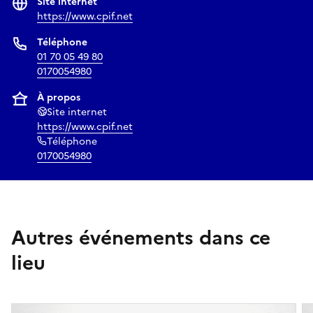
Site internet
https://www.cpif.net
Téléphone
01 70 05 49 80
0170054980
À propos
Site internet
https://www.cpif.net
Téléphone
0170054980
Autres événements dans ce
lieu