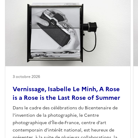
3 octobre 2026
Vernissage, Isabelle Le Minh, A Rose
is a Rose is the Last Rose of Summer
Dans le cadre des célébrations du Bicentenaire de
l’invention de la photographie, le Centre
photographique d’Île-de-France, centre d’art
contemporain d’intérêt national, est heureux de
présenter, à la suite de plusieurs collaborations, la