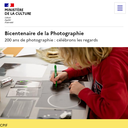
MINISTÈRE
DE LA CULTURE
Bicentenaire de la Photographie
200 ans de photographie : célébrons les regards
CPIF