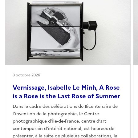
3 octobre 2026
Vernissage, Isabelle Le Minh, A Rose
is a Rose is the Last Rose of Summer
Dans le cadre des célébrations du Bicentenaire de
l’invention de la photographie, le Centre
photographique d’Île-de-France, centre d’art
contemporain d’intérêt national, est heureux de
présenter, à la suite de plusieurs collaborations, la