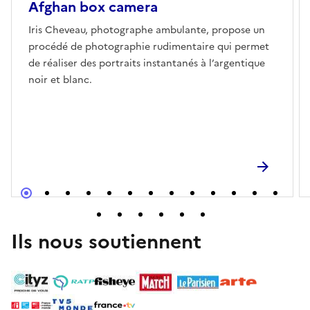
Afghan box camera
Iris Cheveau, photographe ambulante, propose un
procédé de photographie rudimentaire qui permet
de réaliser des portraits instantanés à l’argentique
noir et blanc.
Ils nous soutiennent