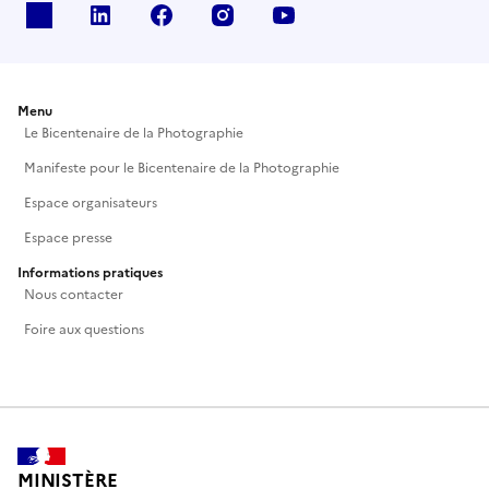
X
Linkedin
Facebook
Instagram
Youtube
Menu
Le Bicentenaire de la Photographie
Manifeste pour le Bicentenaire de la Photographie
Espace organisateurs
Espace presse
Informations pratiques
Nous contacter
Foire aux questions
MINISTÈRE