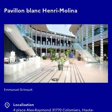
Pavillon blanc Henri-Molina
Emmanuel Grimault
Localisation
4 place Alex-Raymond 31770 Colomiers, Haute-