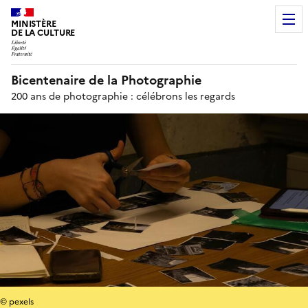
MINISTÈRE
DE LA CULTURE
Bicentenaire de la Photographie
200 ans de photographie : célébrons les regards
© pexels