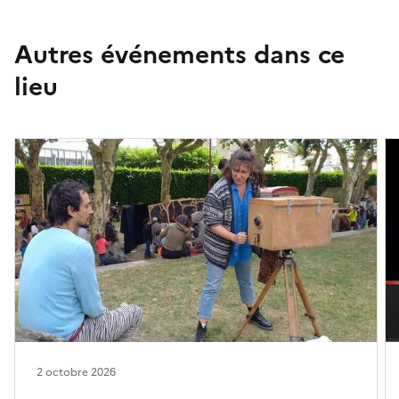
Autres événements dans ce
lieu
2 octobre 2026