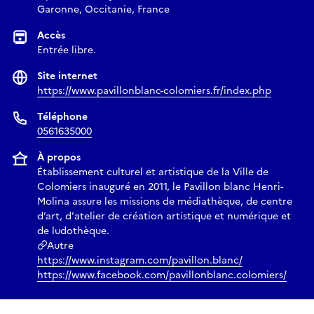
Garonne, Occitanie, France
Accès
Entrée libre.
Site internet
https://www.pavillonblanc-colomiers.fr/index.php
Téléphone
0561635000
À propos
Établissement culturel et artistique de la Ville de
Colomiers inauguré en 2011, le Pavillon blanc Henri-
Molina assure les missions de médiathèque, de centre
d’art, d'atelier de création artistique et numérique et
de ludothèque.
Autre
https://www.instagram.com/pavillon.blanc/
https://www.facebook.com/pavillonblanc.colomiers/