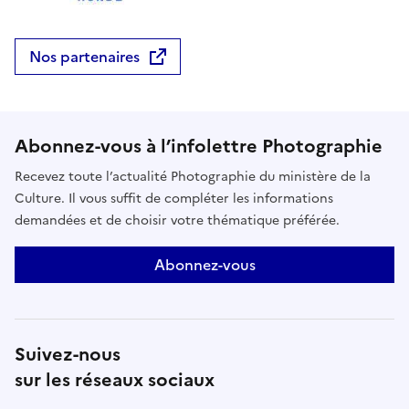
Nos partenaires
Abonnez-vous à l’infolettre Photographie
Recevez toute l’actualité Photographie du ministère de la
Culture. Il vous suffit de compléter les informations
demandées et de choisir votre thématique préférée.
Abonnez-vous
Suivez-nous
sur les réseaux sociaux