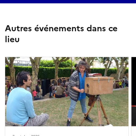
Autres événements dans ce
lieu