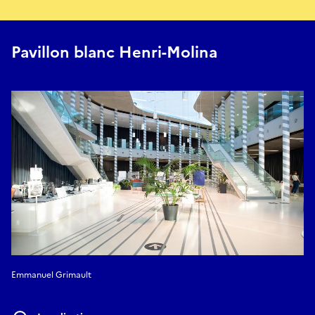
Pavillon blanc Henri-Molina
Emmanuel Grimault