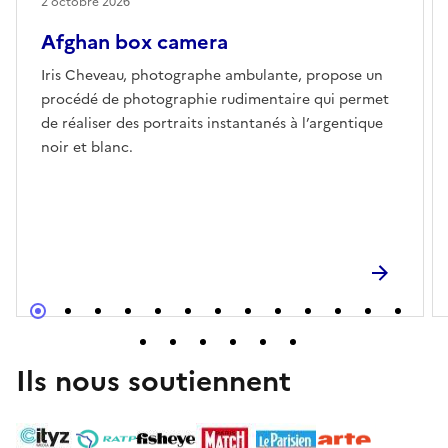
2 octobre 2026
Afghan box camera
Iris Cheveau, photographe ambulante, propose un
procédé de photographie rudimentaire qui permet
de réaliser des portraits instantanés à l’argentique
noir et blanc.
Ils nous soutiennent