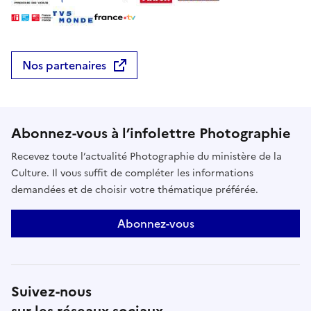
Nos partenaires
Abonnez-vous à l’infolettre Photographie
Recevez toute l’actualité Photographie du ministère de la
Culture. Il vous suffit de compléter les informations
demandées et de choisir votre thématique préférée.
Abonnez-vous
Suivez-nous