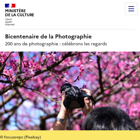
MINISTÈRE
DE LA CULTURE
Bicentenaire de la Photographie
200 ans de photographie : célébrons les regards
© focusonpc (Pixabay)