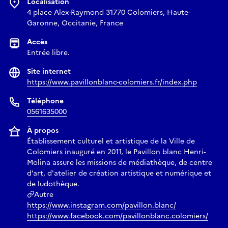
Localisation
4 place Alex-Raymond 31770 Colomiers, Haute-
Garonne, Occitanie, France
Accès
Entrée libre.
Site internet
https://www.pavillonblanc-colomiers.fr/index.php
Téléphone
0561635000
À propos
Établissement culturel et artistique de la Ville de
Colomiers inauguré en 2011, le Pavillon blanc Henri-
Molina assure les missions de médiathèque, de centre
d’art, d'atelier de création artistique et numérique et
de ludothèque.
Autre
https://www.instagram.com/pavillon.blanc/
https://www.facebook.com/pavillonblanc.colomiers/