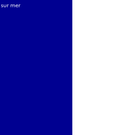
 sur mer