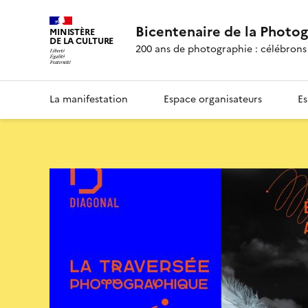
Bicentenaire de la Photo
MINISTÈRE
DE LA CULTURE
200 ans de photographie : célébrons 
La manifestation
Espace organisateurs
Es