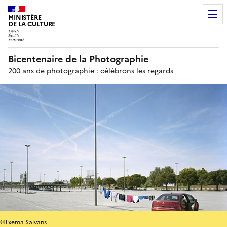
MINISTÈRE
DE LA CULTURE
Bicentenaire de la Photographie
200 ans de photographie : célébrons les regards
©Txema Salvans