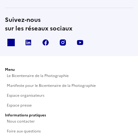
Suivez-nous
sur les réseaux sociaux
X
Linkedin
Facebook
Instagram
Youtube
Menu
Le Bicentenaire de la Photographie
Manifeste pour le Bicentenaire de la Photographie
Espace organisateurs
Espace presse
Informations pratiques
Nous contacter
Foire aux questions