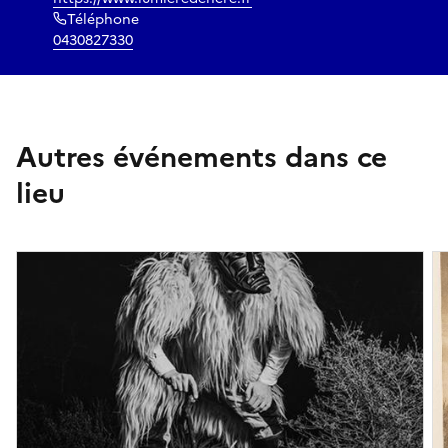
Téléphone
0430827330
Autres événements dans ce
lieu