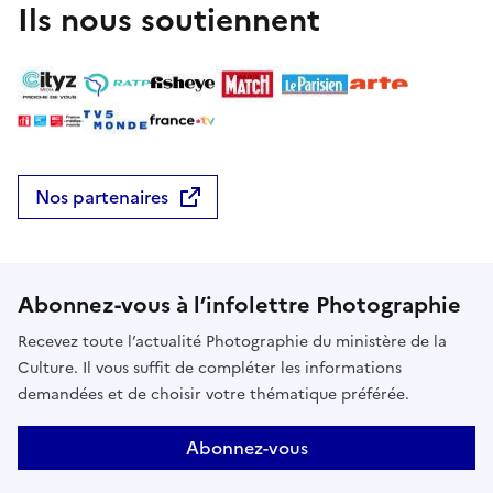
Ils nous soutiennent
Nos partenaires
Abonnez-vous à l’infolettre Photographie
Recevez toute l’actualité Photographie du ministère de la
Culture. Il vous suffit de compléter les informations
demandées et de choisir votre thématique préférée.
Abonnez-vous