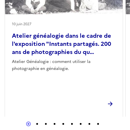
10 juin 2027
Atelier généalogie dans le cadre de
l'exposition "Instants partagés. 200
ans de photographies du qu…
Atelier Généalogie : comment utiliser la
photographie en généalogie.