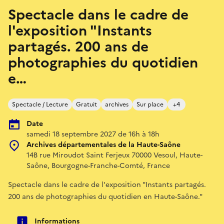
Spectacle dans le cadre de
l'exposition "Instants
partagés. 200 ans de
photographies du quotidien
e…
Spectacle / Lecture
Gratuit
archives
Sur place
+4
Date
samedi 18 septembre 2027 de 16h à 18h
Archives départementales de la Haute-Saône
14B rue Miroudot Saint Ferjeux 70000 Vesoul, Haute-
Saône, Bourgogne-Franche-Comté, France
Spectacle dans le cadre de l'exposition "Instants partagés.
200 ans de photographies du quotidien en Haute-Saône."
Informations