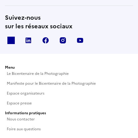
Suivez-nous
sur les réseaux sociaux
X
Linkedin
Facebook
Instagram
Youtube
Menu
Le Bicentenaire de la Photographie
Manifeste pour le Bicentenaire de la Photographie
Espace organisateurs
Espace presse
Informations pratiques
Nous contacter
Foire aux questions