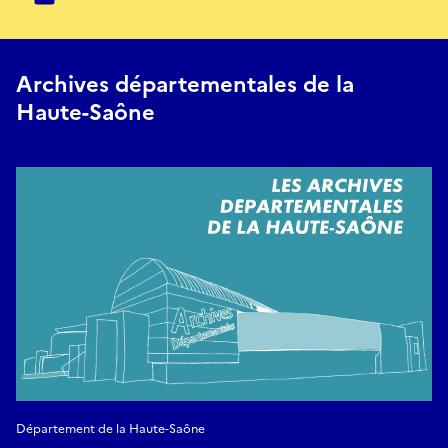
Archives départementales de la
Haute-Saône
Département de la Haute-Saône