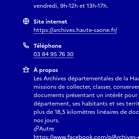
vendredi, 9h-12h et 13h-17h.
Site internet
https://archives.haute-saone.fr/
Téléphone
03 84 95 76 30
À propos
Les Archives départementales de la H
missions de collecter, classer, conserv
documents présentant un intérêt pour l
département, ses habitants et ses territ
plus de 18,5 kilomètres linéaires de do
nos jours.
Autre
https://www.facebook.com/p/Archives-