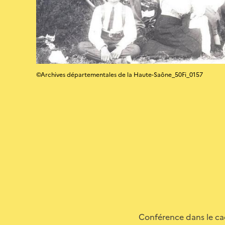
©Archives départementales de la Haute-Saône_50Fi_0157
Conférence dans le ca