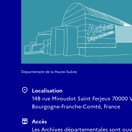
Département de la Haute-Saône
Localisation
14B rue Miroudot Saint Ferjeux 70000 
Bourgogne-Franche-Comté, France
Accès
Les Archives départementales sont ouv