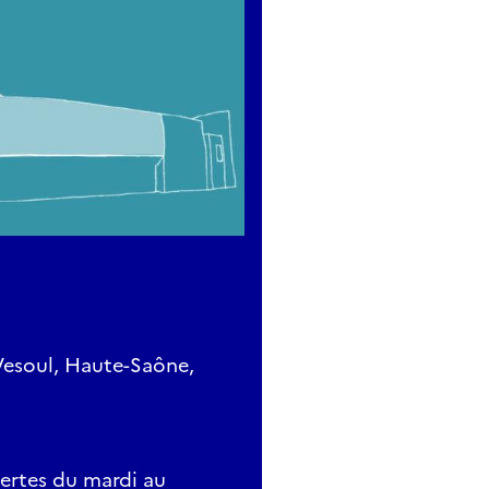
Vesoul, Haute-Saône,
ertes du mardi au