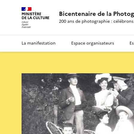
Bicentenaire de la Photo
MINISTÈRE
DE LA CULTURE
200 ans de photographie : célébrons 
La manifestation
Espace organisateurs
Es