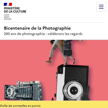
MINISTÈRE
DE LA CULTURE
Bicentenaire de la Photographie
200 ans de photographie : célébrons les regards
©ville de cormeilles en parisis