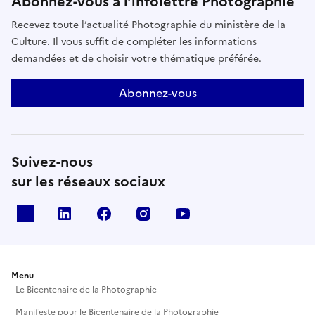
Abonnez-vous à l’infolettre Photographie
Recevez toute l’actualité Photographie du ministère de la
Culture. Il vous suffit de compléter les informations
demandées et de choisir votre thématique préférée.
Abonnez-vous
Suivez-nous
sur les réseaux sociaux
X
Linkedin
Facebook
Instagram
Youtube
Menu
Le Bicentenaire de la Photographie
Manifeste pour le Bicentenaire de la Photographie