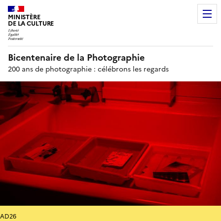
MINISTÈRE
DE LA CULTURE
Bicentenaire de la Photographie
200 ans de photographie : célébrons les regards
AD26