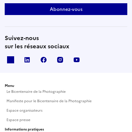
Abonnez-vous
Suivez-nous
sur les réseaux sociaux
X
Linkedin
Facebook
Instagram
Youtube
Menu
Le Bicentenaire de la Photographie
Manifeste pour le Bicentenaire de la Photographie
Espace organisateurs
Espace presse
Informations pratiques