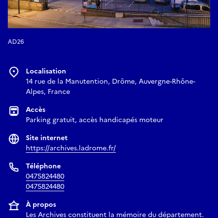
AD26
Localisation
14 rue de la Manutention, Drôme, Auvergne-Rhône-
Alpes, France
Accès
Parking gratuit, accès handicapés moteur
Site internet
https://archives.ladrome.fr/
Téléphone
0475824480
0475824480
À propos
Les Archives constituent la mémoire du département.