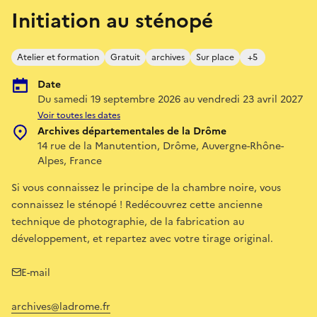
Initiation au sténopé
Atelier et formation
Gratuit
archives
Sur place
+5
Date
Du samedi 19 septembre 2026 au vendredi 23 avril 2027
Voir toutes les dates
Archives départementales de la Drôme
14 rue de la Manutention, Drôme, Auvergne-Rhône-
Alpes, France
Si vous connaissez le principe de la chambre noire, vous
connaissez le sténopé ! Redécouvrez cette ancienne
technique de photographie, de la fabrication au
développement, et repartez avec votre tirage original.
E-mail
archives@ladrome.fr