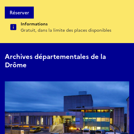
Réserver
Informations
Gratuit, dans la limite des places disponibles
Archives départementales de la
Drôme