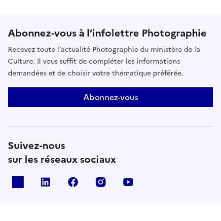
Abonnez-vous à l’infolettre Photographie
Recevez toute l’actualité Photographie du ministère de la
Culture. Il vous suffit de compléter les informations
demandées et de choisir votre thématique préférée.
Abonnez-vous
Suivez-nous
sur les réseaux sociaux
X
Linkedin
Facebook
Instagram
Youtube