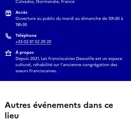
Calvados, Normandie, France
Accès
Ouverture au public du mardi au dimanche de 10h30 à
18h30
Téléphone
+33 02 61 52 29 20
À propos
Depuis 2021, Les Franciscaines Deauville est un espace
culturel, réhabilité sur l'ancienne congrégation des
soeurs Franciscaines.
Autres événements dans ce
lieu