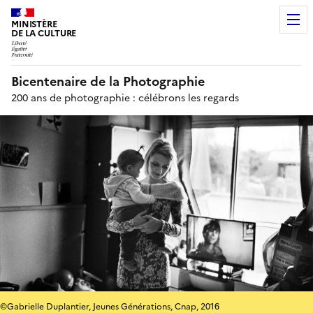
MINISTÈRE
DE LA CULTURE
Bicentenaire de la Photographie
200 ans de photographie : célébrons les regards
©Gabrielle Duplantier, Jeunes Générations, Cnap, 2016