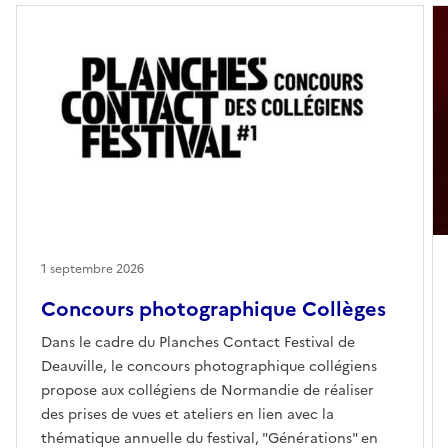
1 septembre 2026
Concours photographique Collèges
Dans le cadre du Planches Contact Festival de
Deauville, le concours photographique collégiens
propose aux collégiens de Normandie de réaliser
des prises de vues et ateliers en lien avec la
thématique annuelle du festival, "Générations" en