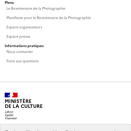
Menu
Le Bicentenaire de la Photographie
Manifeste pour le Bicentenaire de la Photographie
Espace organisateurs
Espace presse
Informations pratiques
Nous contacter
Foire aux questions
MINISTÈRE
DE LA CULTURE