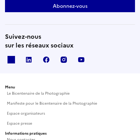
Abonnez-vous
Suivez-nous
sur les réseaux sociaux
X
Linkedin
Facebook
Instagram
Youtube
Menu
Le Bicentenaire de la Photographie
Manifeste pour le Bicentenaire de la Photographie
Espace organisateurs
Espace presse
Informations pratiques
Nous contacter