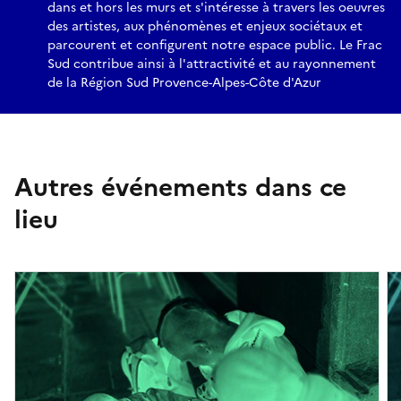
dans et hors les murs et s'intéresse à travers les oeuvres
des artistes, aux phénomènes et enjeux sociétaux et
parcourent et configurent notre espace public. Le Frac
Sud contribue ainsi à l'attractivité et au rayonnement
de la Région Sud Provence-Alpes-Côte d'Azur
Autres événements dans ce
lieu