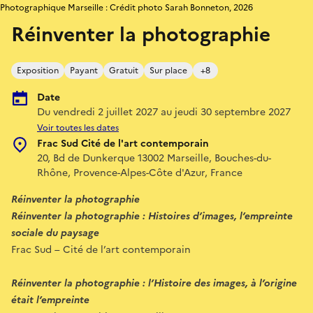
Photographique Marseille : Crédit photo Sarah Bonneton, 2026
Réinventer la photographie
Exposition
Payant
Gratuit
Sur place
+8
Date
Du vendredi 2 juillet 2027 au jeudi 30 septembre 2027
Voir toutes les dates
Frac Sud Cité de l'art contemporain
20, Bd de Dunkerque 13002 Marseille, Bouches-du-
Rhône, Provence-Alpes-Côte d'Azur, France
Réinventer la photographie
Réinventer la photographie : Histoires d’images, l’empreinte
sociale du paysage
Frac Sud – Cité de l’art contemporain
Réinventer la photographie : l’Histoire des images, à l’origine
était l’empreinte