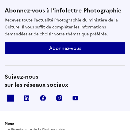
Abonnez-vous à l’infolettre Photographie
Recevez toute l’actualité Photographie du ministère de la
Culture. Il vous suffit de compléter les informations
demandées et de choisir votre thématique préférée.
Abonnez-vous
Suivez-nous
sur les réseaux sociaux
X
Linkedin
Facebook
Instagram
Youtube
Menu
Le Bicentenaire de la Photographie