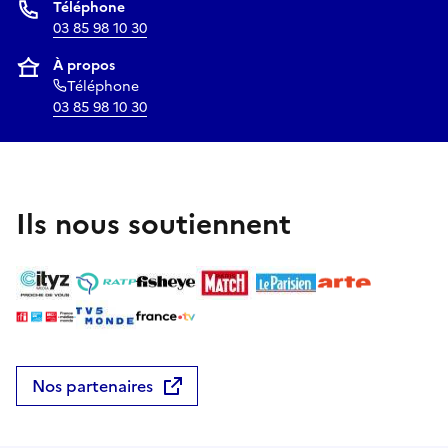
Téléphone
03 85 98 10 30
À propos
Téléphone
03 85 98 10 30
Ils nous soutiennent
Nos partenaires