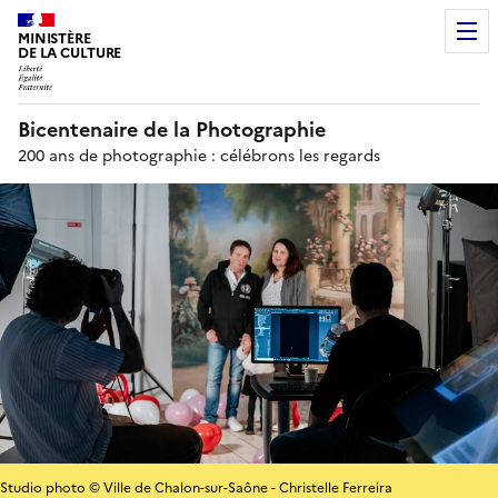
MINISTÈRE
DE LA CULTURE
Bicentenaire de la Photographie
200 ans de photographie : célébrons les regards
Studio photo © Ville de Chalon-sur-Saône - Christelle Ferreira