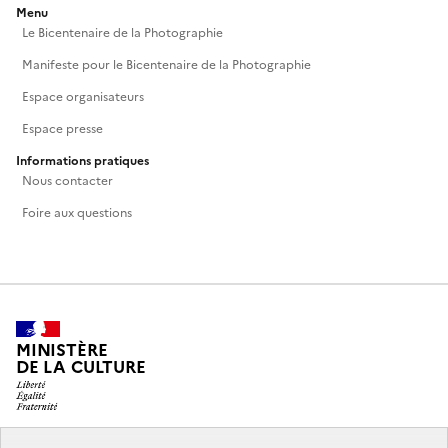
Menu
Le Bicentenaire de la Photographie
Manifeste pour le Bicentenaire de la Photographie
Espace organisateurs
Espace presse
Informations pratiques
Nous contacter
Foire aux questions
MINISTÈRE
DE LA CULTURE