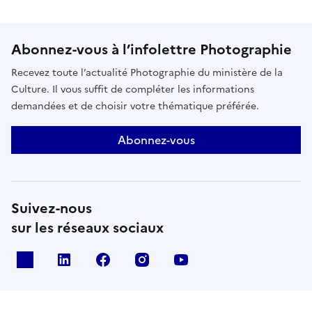
Abonnez-vous à l’infolettre Photographie
Recevez toute l’actualité Photographie du ministère de la
Culture. Il vous suffit de compléter les informations
demandées et de choisir votre thématique préférée.
Abonnez-vous
Suivez-nous
sur les réseaux sociaux
X
Linkedin
Facebook
Instagram
Youtube