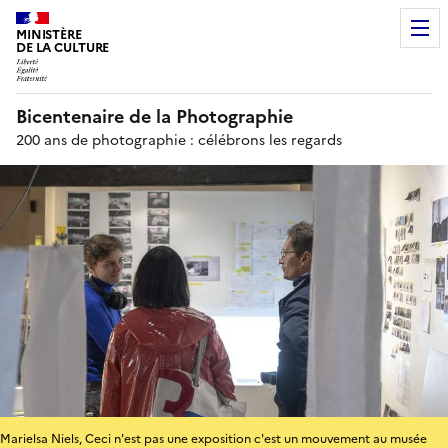
MINISTÈRE
DE LA CULTURE
Bicentenaire de la Photographie
200 ans de photographie : célébrons les regards
Marielsa Niels, Ceci n'est pas une exposition c'est un mouvement au musée