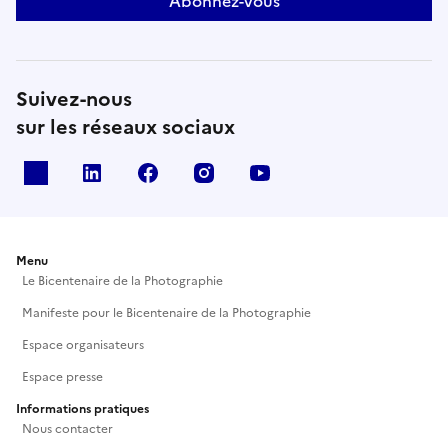
Abonnez-vous
Suivez-nous
sur les réseaux sociaux
X
Linkedin
Facebook
Instagram
Youtube
Menu
Le Bicentenaire de la Photographie
Manifeste pour le Bicentenaire de la Photographie
Espace organisateurs
Espace presse
Informations pratiques
Nous contacter