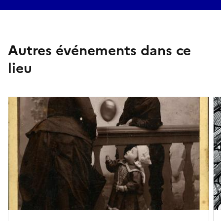
Autres événements dans ce
lieu