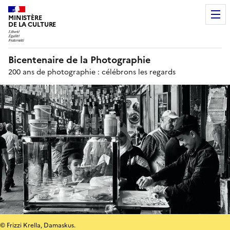
MINISTÈRE
DE LA CULTURE
Bicentenaire de la Photographie
200 ans de photographie : célébrons les regards
© Frizzi Krella, Damaskus.