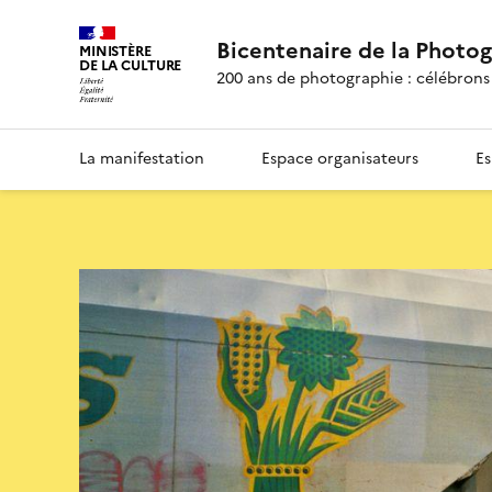
Bicentenaire de la Photo
MINISTÈRE
DE LA CULTURE
200 ans de photographie : célébrons 
La manifestation
Espace organisateurs
Es