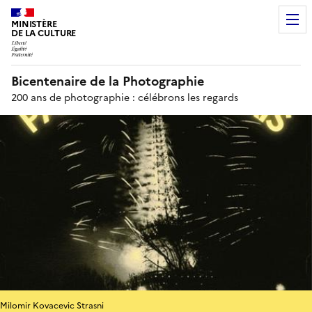
MINISTÈRE
DE LA CULTURE
Bicentenaire de la Photographie
200 ans de photographie : célébrons les regards
Milomir Kovacevic Strasni