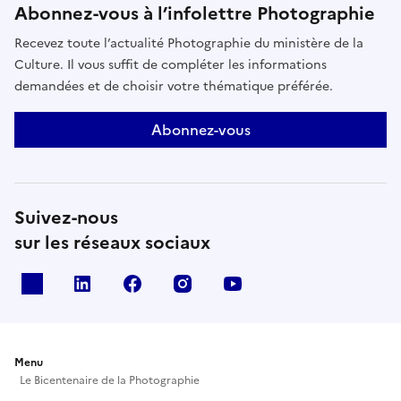
Abonnez-vous à l’infolettre Photographie
Recevez toute l’actualité Photographie du ministère de la
Culture. Il vous suffit de compléter les informations
demandées et de choisir votre thématique préférée.
Abonnez-vous
Suivez-nous
sur les réseaux sociaux
X
Linkedin
Facebook
Instagram
Youtube
Menu
Le Bicentenaire de la Photographie