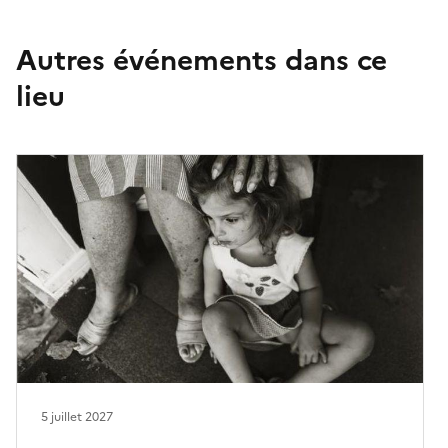
Autres événements dans ce
lieu
5 juillet 2027