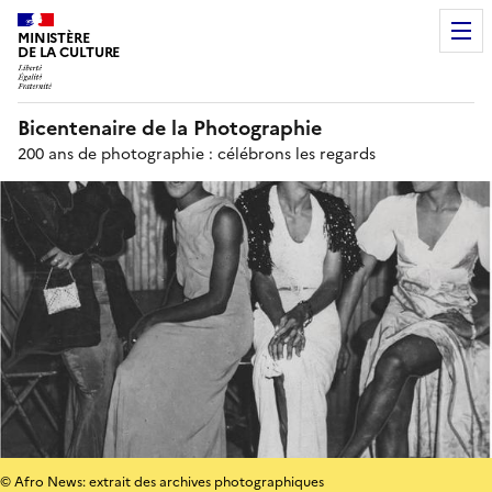
MINISTÈRE
DE LA CULTURE
Bicentenaire de la Photographie
200 ans de photographie : célébrons les regards
© Afro News: extrait des archives photographiques