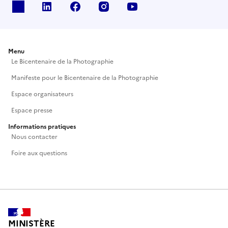
X
Linkedin
Facebook
Instagram
Youtube
Menu
Le Bicentenaire de la Photographie
Manifeste pour le Bicentenaire de la Photographie
Espace organisateurs
Espace presse
Informations pratiques
Nous contacter
Foire aux questions
MINISTÈRE