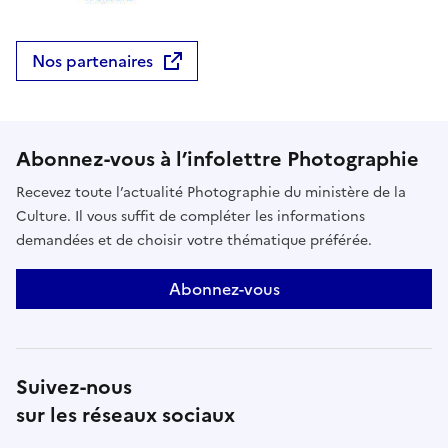
Nos partenaires
Abonnez-vous à l’infolettre Photographie
Recevez toute l’actualité Photographie du ministère de la
Culture. Il vous suffit de compléter les informations
demandées et de choisir votre thématique préférée.
Abonnez-vous
Suivez-nous
sur les réseaux sociaux