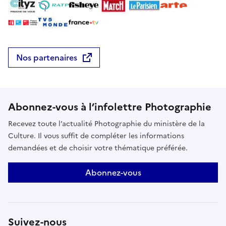
Nos partenaires
Abonnez-vous à l’infolettre Photographie
Recevez toute l’actualité Photographie du ministère de la
Culture. Il vous suffit de compléter les informations
demandées et de choisir votre thématique préférée.
Abonnez-vous
Suivez-nous