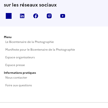
sur les réseaux sociaux
X
Linkedin
Facebook
Instagram
Youtube
Menu
Le Bicentenaire de la Photographie
Manifeste pour le Bicentenaire de la Photographie
Espace organisateurs
Espace presse
Informations pratiques
Nous contacter
Foire aux questions