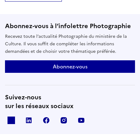
Abonnez-vous à l’infolettre Photographie
Recevez toute l’actualité Photographie du ministère de la
Culture. Il vous suffit de compléter les informations
demandées et de choisir votre thématique préférée.
Abonnez-vous
Suivez-nous
sur les réseaux sociaux
X
Linkedin
Facebook
Instagram
Youtube