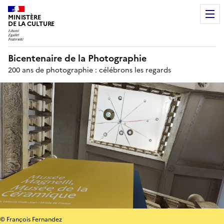
MINISTÈRE
DE LA CULTURE
Bicentenaire de la Photographie
200 ans de photographie : célébrons les regards
© François Fernandez