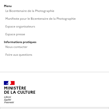
Menu
Le Bicentenaire de la Photographie
Manifeste pour le Bicentenaire de la Photographie
Espace organisateurs
Espace presse
Informations pratiques
Nous contacter
Foire aux questions
MINISTÈRE
DE LA CULTURE