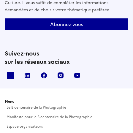
Culture. Il vous suffit de compléter les informations
demandées et de choisir votre thématique préférée.
Abonnez-vous
Suivez-nous
sur les réseaux sociaux
X
Linkedin
Facebook
Instagram
Youtube
Menu
Le Bicentenaire de la Photographie
Manifeste pour le Bicentenaire de la Photographie
Espace organisateurs