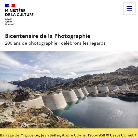
MINISTÈRE
DE LA CULTURE
Bicentenaire de la Photographie
200 ans de photographie : célébrons les regards
Barrage de Migouélou, Jean Bellier, André Coyne, 1956-1958 © Cyrus Cornut /