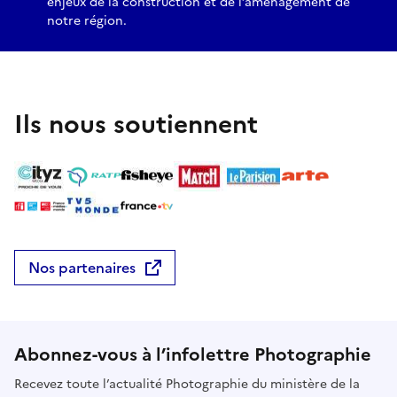
enjeux de la construction et de l’aménagement de
notre région.
Ils nous soutiennent
Nos partenaires
Abonnez-vous à l’infolettre Photographie
Recevez toute l’actualité Photographie du ministère de la