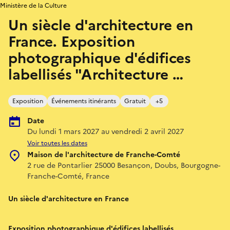
Ministère de la Culture
Un siècle d'architecture en
France. Exposition
photographique d'édifices
labellisés "Architecture …
Exposition
Événements itinérants
Gratuit
+5
Date
Du lundi 1 mars 2027 au vendredi 2 avril 2027
Voir toutes les dates
Maison de l'architecture de Franche-Comté
2 rue de Pontarlier 25000 Besançon, Doubs, Bourgogne-
Franche-Comté, France
Un siècle d'architecture en France
Exposition photographique d'édifices labellisés