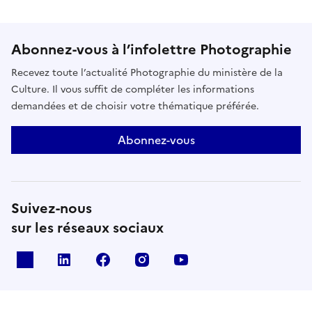
Abonnez-vous à l’infolettre Photographie
Recevez toute l’actualité Photographie du ministère de la
Culture. Il vous suffit de compléter les informations
demandées et de choisir votre thématique préférée.
Abonnez-vous
Suivez-nous
sur les réseaux sociaux
X
Linkedin
Facebook
Instagram
Youtube