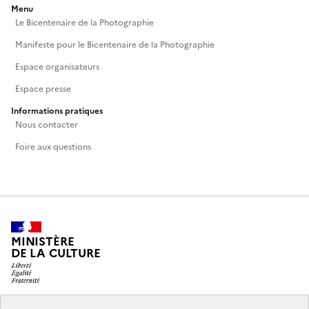
Menu
Le Bicentenaire de la Photographie
Manifeste pour le Bicentenaire de la Photographie
Espace organisateurs
Espace presse
Informations pratiques
Nous contacter
Foire aux questions
MINISTÈRE
DE LA CULTURE