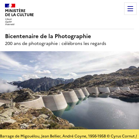
MINISTÈRE
DE LA CULTURE
Bicentenaire de la Photographie
200 ans de photographie : célébrons les regards
Barrage de Migouélou, Jean Bellier, André Coyne, 1956-1958 © Cyrus Cornut /