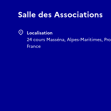
Salle des Associations
Localisation
24 cours Masséna, Alpes-Maritimes, Pr
France