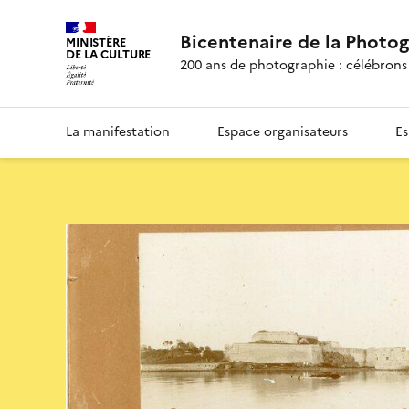
Bicentenaire de la Photo
MINISTÈRE
DE LA CULTURE
200 ans de photographie : célébrons 
La manifestation
Espace organisateurs
Es