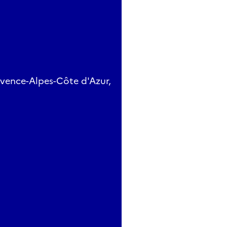
ovence-Alpes-Côte d'Azur,