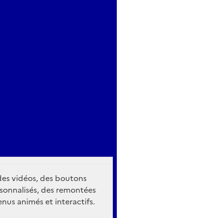
 des vidéos, des boutons
sonnalisés, des remontées
nus animés et interactifs.