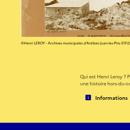
©Henri LEROY - Archives municipales d'Antibes Juan-les-Pins 51Fi
Qui est Henri Leroy ? 
une histoire hors-du-c
Informations