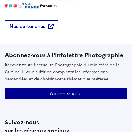
Nos partenaires
Abonnez-vous à l’infolettre Photographie
Recevez toute l’actualité Photographie du ministère de la
Culture. Il vous suffit de compléter les informations
demandées et de choisir votre thématique préférée.
Abonnez-vous
Suivez-nous
sur les réseaux sociaux