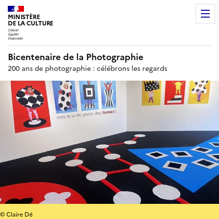
MINISTÈRE
DE LA CULTURE
Bicentenaire de la Photographie
200 ans de photographie : célébrons les regards
© Claire Dé