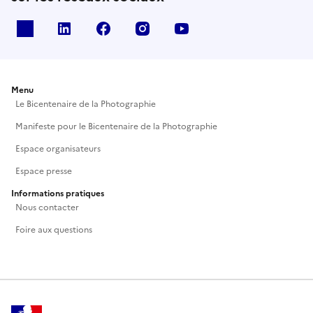
X
Linkedin
Facebook
Instagram
Youtube
Menu
Le Bicentenaire de la Photographie
Manifeste pour le Bicentenaire de la Photographie
Espace organisateurs
Espace presse
Informations pratiques
Nous contacter
Foire aux questions