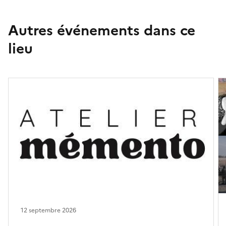
Autres événements dans ce
lieu
12 septembre 2026