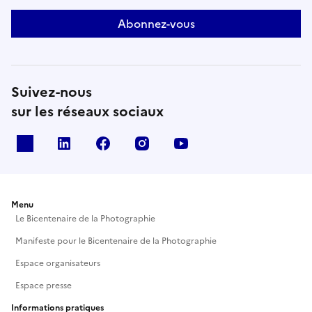
Abonnez-vous
Suivez-nous
sur les réseaux sociaux
X
Linkedin
Facebook
Instagram
Youtube
Menu
Le Bicentenaire de la Photographie
Manifeste pour le Bicentenaire de la Photographie
Espace organisateurs
Espace presse
Informations pratiques