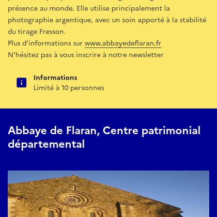
présence au monde. Elle utilise principalement la
photographie argentique, avec un soin apporté à la stabilité
du tirage Fresson.
Plus d'informations sur
www.abbayedeflaran.fr
N'hésitez pas à vous inscrire à notre newsletter
Informations
Limité à 10 personnes
Abbaye de Flaran, Centre patrimonial
départemental