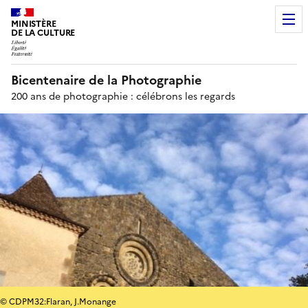
MINISTÈRE
DE LA CULTURE
Bicentenaire de la Photographie
200 ans de photographie : célébrons les regards
© CDPM32:Flaran, J.Monange