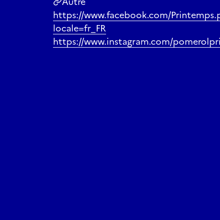
Autre
https://www.facebook.com/Printemps.
locale=fr_FR
https://www.instagram.com/pomerolp