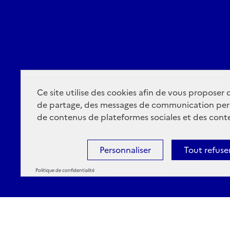
Ce site utilise des cookies afin de vous proposer
de partage, des messages de communication per
de contenus de plateformes sociales et des conte
Personnaliser
Tout refuse
Politique de confidentialité