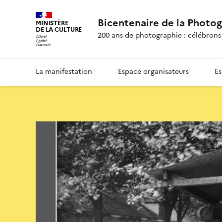
Bicentenaire de la Photo
MINISTÈRE
DE LA CULTURE
200 ans de photographie : célébrons 
La manifestation
Espace organisateurs
Es