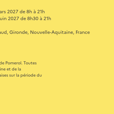
ars 2027 de 8h à 21h
uin 2027 de 8h30 à 21h
aud, Gironde, Nouvelle-Aquitaine, France
 de Pomerol. Toutes
ne et de la
ises sur la période du