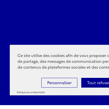
Ce site utilise des cookies afin de vous proposer
de partage, des messages de communication per
de contenus de plateformes sociales et des conte
Personnaliser
Tout refuse
Politique de confidentialité