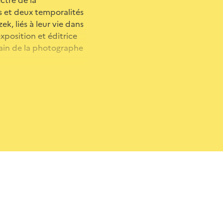
 et deux temporalités
ek, liés à leur vie dans
exposition et éditrice
orain de la photographe