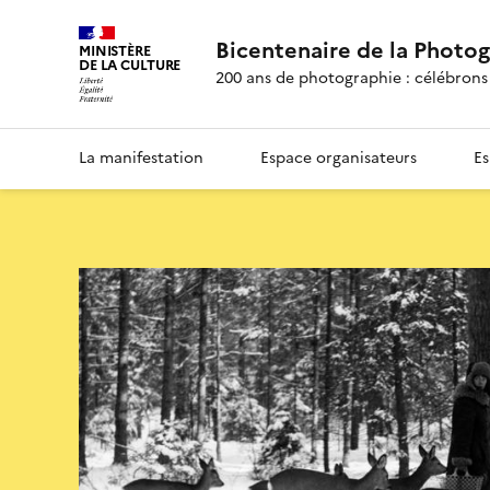
Bicentenaire de la Photo
MINISTÈRE
DE LA CULTURE
200 ans de photographie : célébrons 
La manifestation
Espace organisateurs
Es