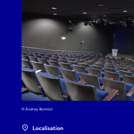
© Audrey Bonniot
Localisation