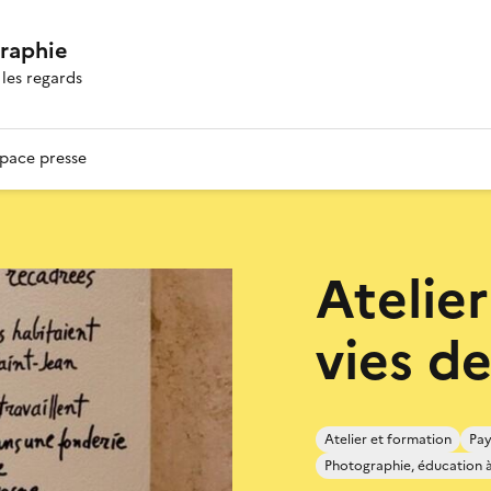
graphie
les regards
pace presse
Atelier
vies de
Atelier et formation
Pay
Photographie, éducation à