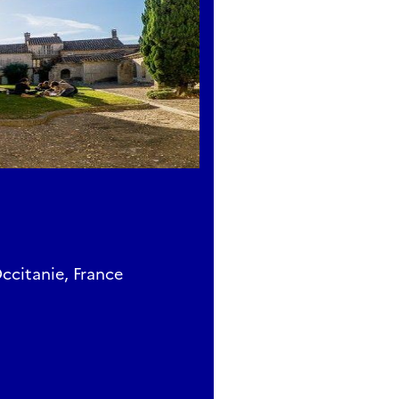
ccitanie, France