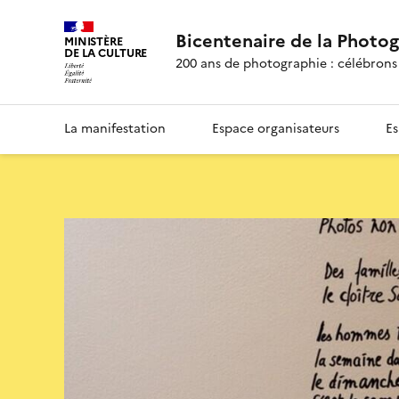
Bicentenaire de la Photo
MINISTÈRE
DE LA CULTURE
200 ans de photographie : célébrons 
La manifestation
Espace organisateurs
Es