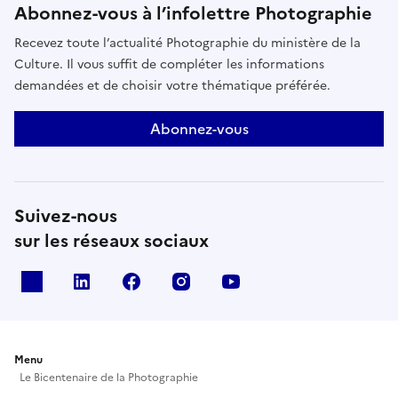
Abonnez-vous à l’infolettre Photographie
Recevez toute l’actualité Photographie du ministère de la
Culture. Il vous suffit de compléter les informations
demandées et de choisir votre thématique préférée.
Abonnez-vous
Suivez-nous
sur les réseaux sociaux
X
Linkedin
Facebook
Instagram
Youtube
Menu
Le Bicentenaire de la Photographie