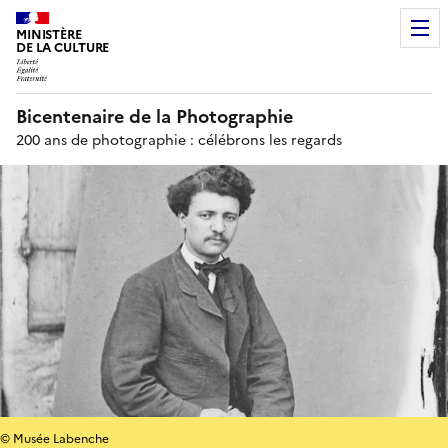
MINISTÈRE
DE LA CULTURE
Bicentenaire de la Photographie
200 ans de photographie : célébrons les regards
© Musée Labenche