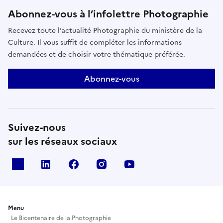
Abonnez-vous à l’infolettre Photographie
Recevez toute l’actualité Photographie du ministère de la
Culture. Il vous suffit de compléter les informations
demandées et de choisir votre thématique préférée.
Abonnez-vous
Suivez-nous
sur les réseaux sociaux
X
Linkedin
Facebook
Instagram
Youtube
Menu
Le Bicentenaire de la Photographie