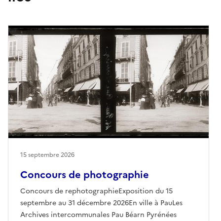
15 septembre 2026
Concours de photographie
Concours de rephotographieExposition du 15
septembre au 31 décembre 2026En ville à PauLes
Archives intercommunales Pau Béarn Pyrénées