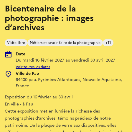
Bicentenaire de la
photographie : images
d’archives
Visite libre
Métiers et savoir-faire de la photographie
+11
Date
Du mardi 16 février 2027 au vendredi 30 avril 2027
Voir toutes les dates
Ville de Pau
64400 pau, Pyrénées-Atlantiques, Nouvelle-Aquitaine,
France
Exposition du 16 février au 30 avril
En ville - à Pau
Cette exposition met en lumière la richesse des
photographies d’archives, témoins précieux de notre
patrimoine. De la plaque de verre aux diapositives, elles