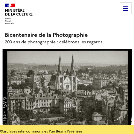
MINISTÈRE
DE LA CULTURE
Bicentenaire de la Photographie
200 ans de photographie : célébrons les regards
©archives intercommunales Pau Béarn Pyrénées