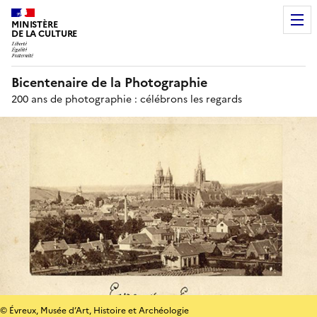
MINISTÈRE
DE LA CULTURE
Bicentenaire de la Photographie
200 ans de photographie : célébrons les regards
© Évreux, Musée d’Art, Histoire et Archéologie