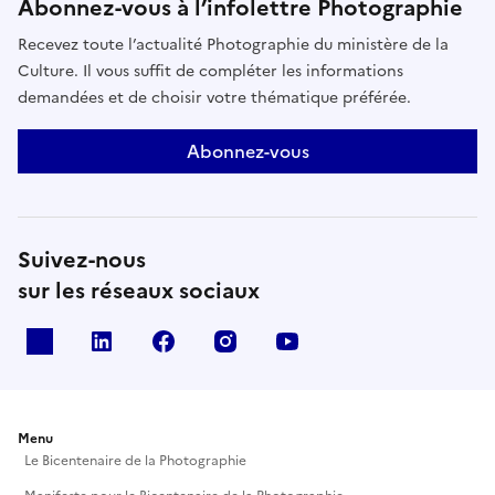
Abonnez-vous à l’infolettre Photographie
Recevez toute l’actualité Photographie du ministère de la
Culture. Il vous suffit de compléter les informations
demandées et de choisir votre thématique préférée.
Abonnez-vous
Suivez-nous
sur les réseaux sociaux
X
Linkedin
Facebook
Instagram
Youtube
Menu
Le Bicentenaire de la Photographie