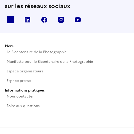
sur les réseaux sociaux
X
Linkedin
Facebook
Instagram
Youtube
Menu
Le Bicentenaire de la Photographie
Manifeste pour le Bicentenaire de la Photographie
Espace organisateurs
Espace presse
Informations pratiques
Nous contacter
Foire aux questions