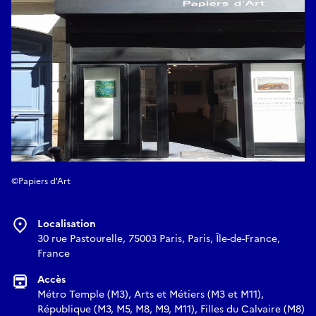
©Papiers d'Art
Localisation
30 rue Pastourelle, 75003 Paris, Paris, Île-de-France,
France
Accès
Métro Temple (M3), Arts et Métiers (M3 et M11),
République (M3, M5, M8, M9, M11), Filles du Calvaire (M8)