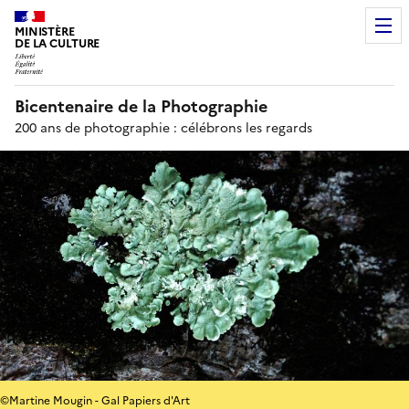
MINISTÈRE
DE LA CULTURE
Bicentenaire de la Photographie
200 ans de photographie : célébrons les regards
©Martine Mougin - Gal Papiers d'Art