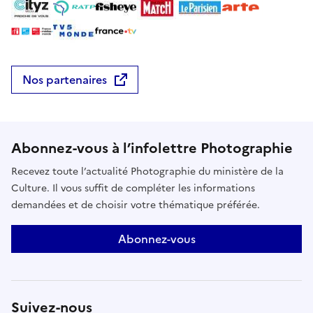
Nos partenaires
Abonnez-vous à l’infolettre Photographie
Recevez toute l’actualité Photographie du ministère de la
Culture. Il vous suffit de compléter les informations
demandées et de choisir votre thématique préférée.
Abonnez-vous
Suivez-nous