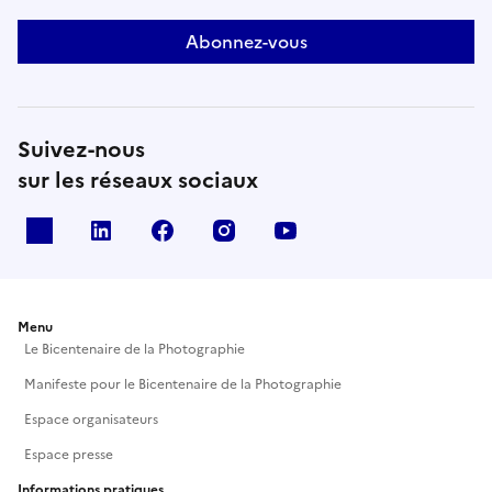
Abonnez-vous
Suivez-nous
sur les réseaux sociaux
X
Linkedin
Facebook
Instagram
Youtube
Menu
Le Bicentenaire de la Photographie
Manifeste pour le Bicentenaire de la Photographie
Espace organisateurs
Espace presse
Informations pratiques