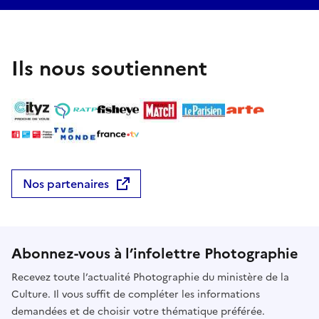
Ils nous soutiennent
Nos partenaires
Abonnez-vous à l’infolettre Photographie
Recevez toute l’actualité Photographie du ministère de la
Culture. Il vous suffit de compléter les informations
demandées et de choisir votre thématique préférée.