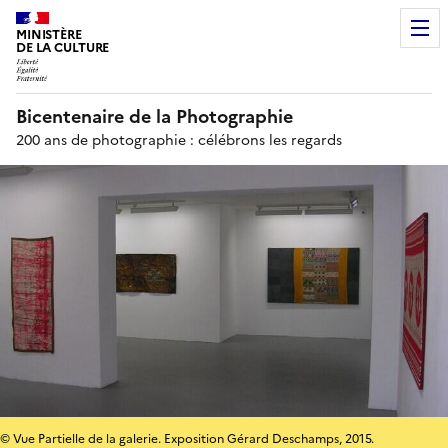
MINISTÈRE
DE LA CULTURE
Bicentenaire de la Photographie
200 ans de photographie : célébrons les regards
© Vue Partielle de la galerie. Exposition Gérard Deschamps, 2015.