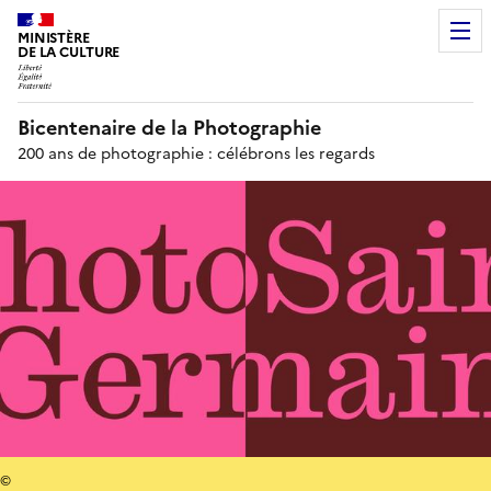
MINISTÈRE
DE LA CULTURE
Bicentenaire de la Photographie
200 ans de photographie : célébrons les regards
©