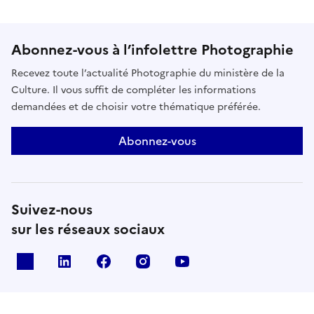
Abonnez-vous à l’infolettre Photographie
Recevez toute l’actualité Photographie du ministère de la
Culture. Il vous suffit de compléter les informations
demandées et de choisir votre thématique préférée.
Abonnez-vous
Suivez-nous
sur les réseaux sociaux
X
Linkedin
Facebook
Instagram
Youtube