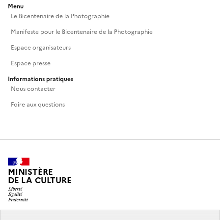
Menu
Le Bicentenaire de la Photographie
Manifeste pour le Bicentenaire de la Photographie
Espace organisateurs
Espace presse
Informations pratiques
Nous contacter
Foire aux questions
MINISTÈRE
DE LA CULTURE