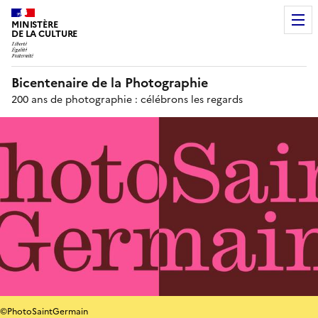
MINISTÈRE
DE LA CULTURE
Bicentenaire de la Photographie
200 ans de photographie : célébrons les regards
©PhotoSaintGermain