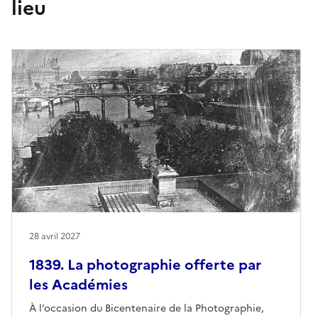
lieu
28 avril 2027
1839. La photographie offerte par
les Académies
À l’occasion du Bicentenaire de la Photographie,