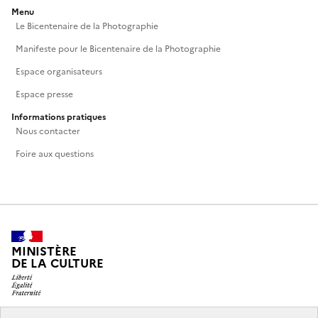
Menu
Le Bicentenaire de la Photographie
Manifeste pour le Bicentenaire de la Photographie
Espace organisateurs
Espace presse
Informations pratiques
Nous contacter
Foire aux questions
MINISTÈRE
DE LA CULTURE